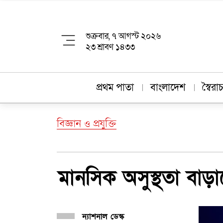
শুক্রবার, ৭ আগস্ট ২০২৬
২৩ শ্রাবণ ১৪৩৩
প্রথম পাতা
বাংলাদেশ
স্বৈর
বিজ্ঞান ও প্রযুক্তি
মানসিক অসুস্থতা বা
ন্যাশনাল ডেস্ক