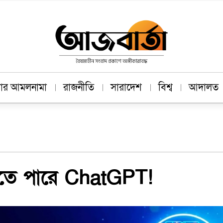
াচার আমলনামা
রাজনীতি
সারাদেশ
বিশ্ব
আদালত
ড়াতে পারে ChatGPT!