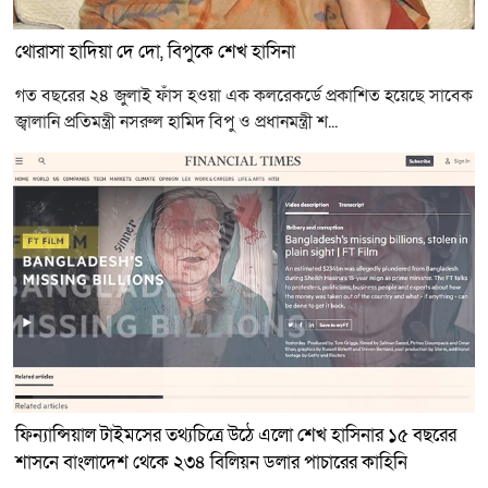
থোরাসা হাদিয়া দে দো, বিপুকে শেখ হাসিনা
গত বছরের ২৪ জুলাই ফাঁস হওয়া এক কলরেকর্ডে প্রকাশিত হয়েছে সাবেক
জ্বালানি প্রতিমন্ত্রী নসরুল হামিদ বিপু ও প্রধানমন্ত্রী শ...
ফিন্যান্সিয়াল টাইমসের তথ্যচিত্রে উঠে এলো শেখ হাসিনার ১৫ বছরের
শাসনে বাংলাদেশ থেকে ২৩৪ বিলিয়ন ডলার পাচারের কাহিনি