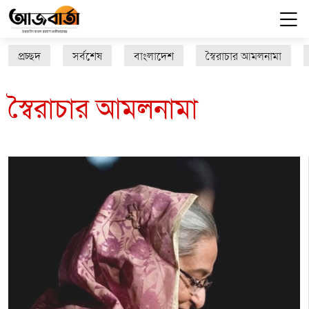
প্রচ্ছদ
সর্বশেষ
বাংলাদেশ
স্বৈরাচার আমলনামা
স্বৈরাচার আমলনামা