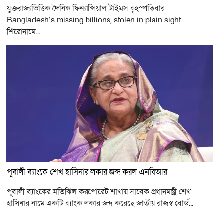
যুক্তরাজ্যভিত্তিক দৈনিক ফিন্যান্সিয়াল টাইমস বৃহস্পতিবার
Bangladesh’s missing billions, stolen in plain sight
শিরোনামে...
পূবালী ব্যাংকে শেখ হাসিনার লকার জব্দ করল এনবিআর
পূবালী ব্যাংকের মতিঝিল করপোরেট শাখায় সাবেক প্রধানমন্ত্রী শেখ
হাসিনার নামে একটি ব্যাংক লকার জব্দ করেছে জাতীয় রাজস্ব বোর্ড...