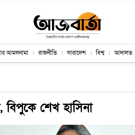
াচার আমলনামা
রাজনীতি
সারাদেশ
বিশ্ব
আদালত
, বিপুকে শেখ হাসিনা