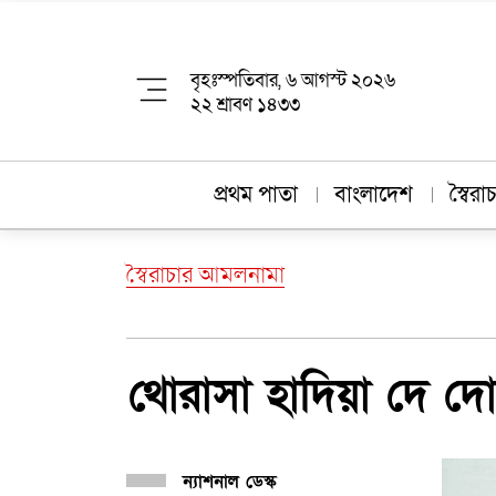
বৃহঃস্পতিবার, ৬ আগস্ট ২০২৬
২২ শ্রাবণ ১৪৩৩
প্রথম পাতা
বাংলাদেশ
স্বৈর
স্বৈরাচার আমলনামা
থোরাসা হাদিয়া দে দো
ন্যাশনাল ডেস্ক