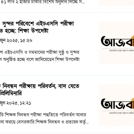
৪১ লাখ ২ হাজার টাকার বিশেষ অনুদান দিচ্ছে স...
ু ও সুন্দর পরিবেশে এইচএসসি পরীক্ষা
িত হচ্ছে: শিক্ষা উপদেষ্টা
জুন ২০২৫, ১৫:২৬
ে এইচএসসি ও সমমানের পরীক্ষা সুষ্ঠু ও সুন্দর
 অনুষ্ঠিত হচ্ছে বলে জানিয়েছেন শিক্ষা উপদেষ্টা
.
ক নিবন্ধন পরীক্ষায় পরিবর্তন, বাদ যেতে
্রিলিমিনারি
জুন ২০২৫, ১২:২১
ি শিক্ষক নিবন্ধন পরীক্ষা পদ্ধতিতে পরিবর্তন আনার
না করছে বেসরকারি শিক্ষক নিবন্ধন ও প্রত্যয়ন কর্তৃ...