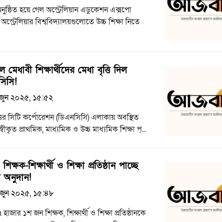
নুষ্ঠিত হয়ে গেল অস্ট্রেলিয়ান এডুকেশন এক্সপো
স্ট্রেলিয়ার বিশ্ববিদ্যালয়গুলোতে উচ্চ শিক্ষা নিতে
 মেধাবী শিক্ষার্থীদের মেধা বৃত্তি দিল
সিসি!
জুন ২০২৫, ১৫:৫২
্তর সিটি কর্পোরেশন (ডিএনসিসি) এলাকায় অবস্থিত
বীকৃত প্রাথমিক, মাধ্যমিক ও উচ্চ মাধ্যমিক শিক্ষা প্...
িক্ষক-শিক্ষার্থী ও শিক্ষা প্রতিষ্ঠান পাচ্ছে
 অনুদান!
জুন ২০২৫, ১৫:৪৮
হাজার ১শ জন শিক্ষক, শিক্ষার্থী ও শিক্ষা প্রতিষ্ঠানকে