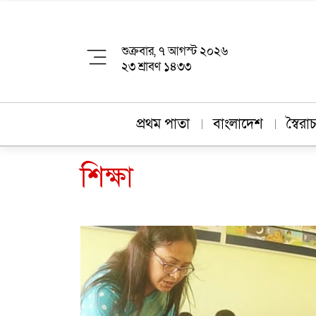
শুক্রবার, ৭ আগস্ট ২০২৬
২৩ শ্রাবণ ১৪৩৩
প্রথম পাতা
বাংলাদেশ
স্বৈর
শিক্ষা