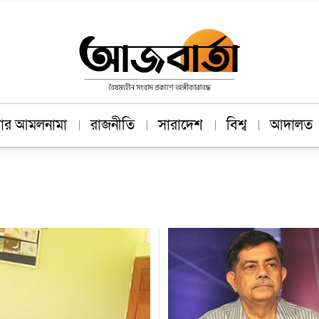
াচার আমলনামা
রাজনীতি
সারাদেশ
বিশ্ব
আদালত