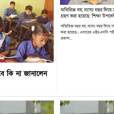
অতিরিক্ত নয়, ন্যায্য নম্বর দিয়ে
গ্রহণ করা হয়েছে: শিক্ষা উপদেষ্
অতিরিক্ত নম্বর নয়, ন্যায্য নম্বর দিয়ে স
করা হয়েছে। এবারের এইচএসসি পরীক
প্রকাশ...
চলবে কি না জানালেন