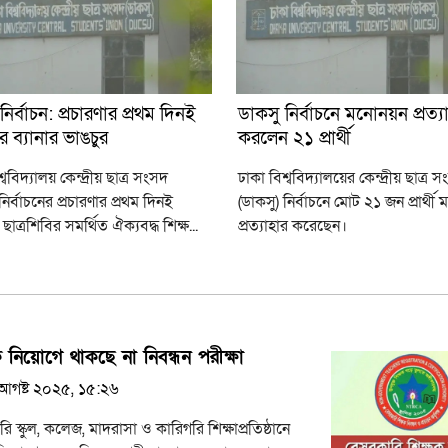
নির্বাচন: প্রচারণার প্রথম দিনই
ডাকসু নির্বাচনে মনোনয়ন প্রত্য
র ব্যানার ভাঙচুর
করলেন ২১ প্রার্থী
্ববিদ্যালয় কেন্দ্রীয় ছাত্র সংসদ
ঢাকা বিশ্ববিদ্যালয়ের কেন্দ্রীয় ছাত্র 
নির্বাচনের প্রচারণার প্রথম দিনই
(ডাকসু) নির্বাচনে মোট ২১ জন প্রার্থ
াত্রশিবির সমর্থিত ঐক্যবদ্ধ শিক্ষ...
প্রত্যাহার করেছেন।
ক নিয়োগে থাকছে না নিবন্ধন পরীক্ষা
আগষ্ট ২০২৫, ১৫:২৬
ি স্কুল, কলেজ, মাদরাসা ও কারিগরি শিক্ষাপ্রতিষ্ঠানে