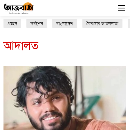
প্রচ্ছদ
সর্বশেষ
বাংলাদেশ
স্বৈরাচার আমলনামা
আদালত