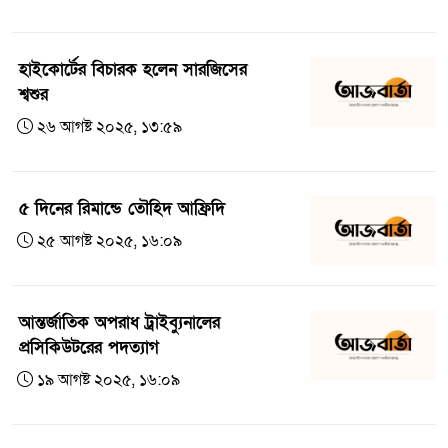
হাইকোর্টের বিচারক হলেন সারজিসের
শ্বশুর
২৬ আগষ্ট ২০২৫, ১৩:৫৯
৫ দিনের রিমান্ডে তৌহিদ আফ্রিদি
২৫ আগষ্ট ২০২৫, ১৬:০৯
আন্তর্জাতিক অপরাধ ট্রাইব্যুনালের
প্রসিকিউটরের পদত্যাগ
১৯ আগষ্ট ২০২৫, ১৬:০৯