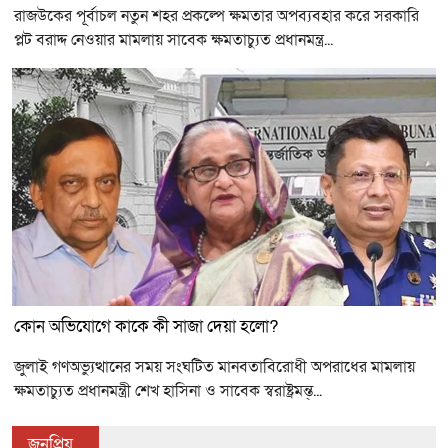
রাজউকের পূর্বাচল নতুন শহর প্রকল্পে ক্ষমতার অপব্যবহার করে সরকারি
প্লট বরাদ্দ নেওয়ার মামলায় সাবেক ক্ষমতাচ্যুত প্রধানমন্ত্র...
কোন অভিযোগে কাকে কী সাজা দেয়া হলো?
জুলাই গণঅভ্যুত্থানের সময় সংঘটিত মানবতাবিরোধী অপরাধের মামলায়
ক্ষমতাচ্যুত প্রধানমন্ত্রী শেখ হাসিনা ও সাবেক স্বরাষ্ট্রমন্ত্...
জনপ্রিয়