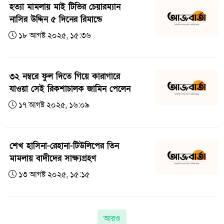
হত্যা মামলায় মাই টিভির চেয়ারম্যান
নাসির উদ্দিন ৫ দিনের রিমান্ডে
১৮ আগষ্ট ২০২৫, ১৫:৩৬
৩২ নম্বরে ফুল দিতে গিয়ে কারাগারে
যাওয়া সেই রিকশাচালক জামিন পেলেন
১৭ আগষ্ট ২০২৫, ১৬:০৯
শেখ হাসিনা-রেহানা-টিউলিপের তিন
মামলায় বাদীদের সাক্ষ্যগ্রহণ
১৩ আগষ্ট ২০২৫, ১৫:১৫
আরও