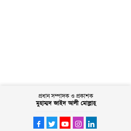
প্রধান সম্পাদক ও প্রকাশক
মুহাম্মদ জাইদ আলী মোল্লাহ্