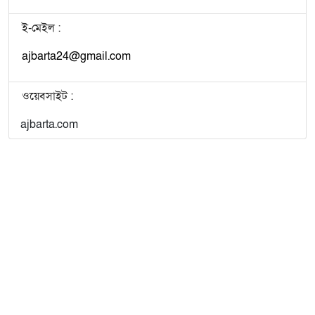
ই-মেইল :
ajbarta24@gmail.com
ওয়েবসাইট :
ajbarta.com