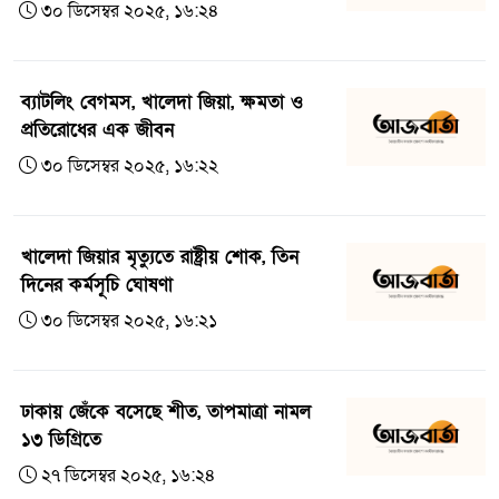
৩০ ডিসেম্বর ২০২৫, ১৬:২৪
ব্যাটলিং বেগমস, খালেদা জিয়া, ক্ষমতা ও
প্রতিরোধের এক জীবন
৩০ ডিসেম্বর ২০২৫, ১৬:২২
খালেদা জিয়ার মৃত্যুতে রাষ্ট্রীয় শোক, তিন
দিনের কর্মসূচি ঘোষণা
৩০ ডিসেম্বর ২০২৫, ১৬:২১
ঢাকায় জেঁকে বসেছে শীত, তাপমাত্রা নামল
১৩ ডিগ্রিতে
২৭ ডিসেম্বর ২০২৫, ১৬:২৪