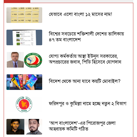
যেভাবে এলো বাংলা ১২ মাসের নাম!
বিশ্বের সবচেয়ে শক্তিশালী দেশের তালিকায়
৪৭ তম বাংলাদেশ
যোগ্য কর্মকর্তায় আস্থা ইউনূস সরকারের,
অপপ্রচারের জবাব, পিডি হিসেবে যোগদান
বিদেশ থেকে আনা যাবে কয়টি মোবাইল?
ফরিদপুর ও কুমিল্লা নামে হচ্ছে নতুন ২ বিভাগ
‘আপ বাংলাদেশ’-এর পিরোজপুর জেলা
আহ্বায়ক কমিটি গঠিত