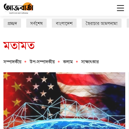
প্রচ্ছদ
সর্বশেষ
বাংলাদেশ
স্বৈরাচার আমলনামা
মতামত
সম্পাদকীয়
উপ-সম্পাদকীয়
কলাম
সাক্ষাৎকার