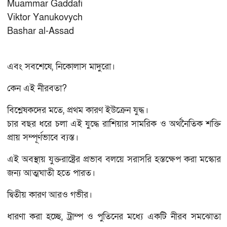
Muammar Gaddafi
Viktor Yanukovych
Bashar al-Assad
এবং সবশেষে, নিকোলাস মাদুরো।
কেন এই নীরবতা?
বিশ্লেষকদের মতে, প্রথম কারণ ইউক্রেন যুদ্ধ।
চার বছর ধরে চলা এই যুদ্ধে রাশিয়ার সামরিক ও অর্থনৈতিক শক্তি
প্রায় সম্পূর্ণভাবে ব্যস্ত।
এই অবস্থায় যুক্তরাষ্ট্রের প্রভাব বলয়ে সরাসরি হস্তক্ষেপ করা মস্কোর
জন্য আত্মঘাতী হতে পারত।
দ্বিতীয় কারণ আরও গভীর।
ধারণা করা হচ্ছে, ট্রাম্প ও পুতিনের মধ্যে একটি নীরব সমঝোতা