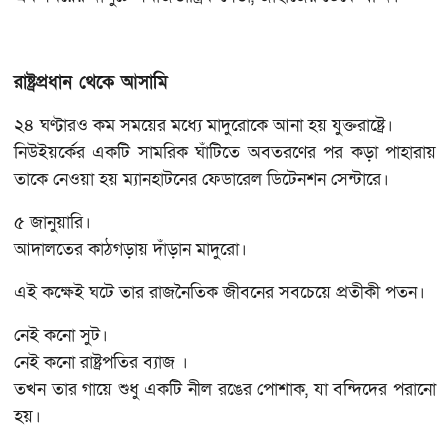
রাষ্ট্রপ্রধান থেকে আসামি
২৪ ঘণ্টারও কম সময়ের মধ্যে মাদুরোকে আনা হয় যুক্তরাষ্ট্রে।
নিউইয়র্কের একটি সামরিক ঘাঁটিতে অবতরণের পর কড়া পাহারায়
তাকে নেওয়া হয় ম্যানহাটনের ফেডারেল ডিটেনশন সেন্টারে।
৫ জানুয়ারি।
আদালতের কাঠগড়ায় দাঁড়ান মাদুরো।
এই কক্ষেই ঘটে তার রাজনৈতিক জীবনের সবচেয়ে প্রতীকী পতন।
নেই কনো সুট।
নেই কনো রাষ্ট্রপতির ব্যাজ ।
তখন তার গায়ে শুধু একটি নীল রঙের পোশাক, যা বন্দিদের পরানো
হয়।