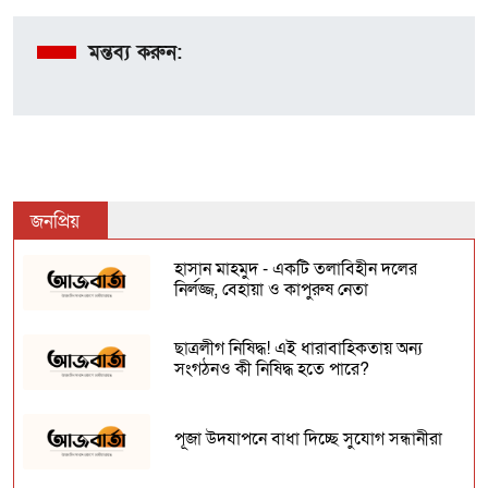
মন্তব্য করুন:
জনপ্রিয়
হাসান মাহমুদ - একটি তলাবিহীন দলের
নির্লজ্জ, বেহায়া ও কাপুরুষ নেতা
ছাত্রলীগ নিষিদ্ধ! এই ধারাবাহিকতায় অন্য
সংগঠনও কী নিষিদ্ধ হতে পারে?
পূজা উদযাপনে বাধা দিচ্ছে সুযোগ সন্ধানীরা