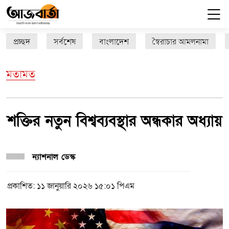
প্রচ্ছদ
সর্বশেষ
বাংলাদেশ
স্বৈরাচার আমলনামা
মতামত
শক্তির নতুন বিশ্বব্যবস্থার অন্ধকার অধ্যায়
ন্যাশনাল ডেস্ক
প্রকাশিত: ১১ জানুয়ারি ২০২৬ ১৫:০১ পিএম