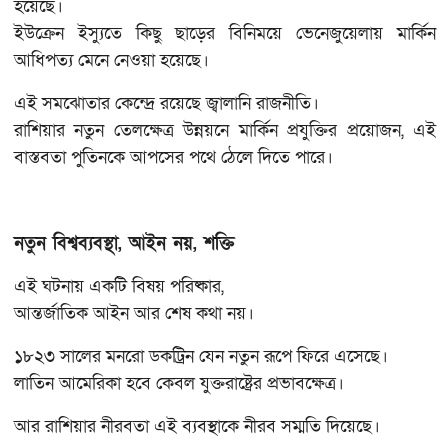
হয়েছে।
ইউক্রেন ইস্যুতে কিছু ছাড়ের বিনিময়ে ভেনেজুয়েলায় মার্কিন
আধিপত্য মেনে নেওয়া হয়েছে।
এই সমঝোতার কেন্দ্রে রয়েছে জ্বালানি রাজনীতি।
রাশিয়ার নতুন তেলক্ষেত্র উন্নয়নে মার্কিন প্রযুক্তির প্রয়োজন, এই
বাস্তবতা পুতিনকে আপসের পথে ঠেলে দিতে পারে।
নতুন বিশ্বব্যবস্থা, আইন নয়, শক্তি
এই ঘটনায় একটি বিষয় পরিষ্কার,
আন্তর্জাতিক আইন আর শেষ কথা নয়।
১৮২৩ সালের মনরো ডকট্রিন যেন নতুন রূপে ফিরে এসেছে।
লাতিন আমেরিকা হবে কেবল যুক্তরাষ্ট্রের প্রভাবক্ষেত্র।
আর রাশিয়ার নীরবতা এই ব্যবস্থাকে নীরব সম্মতি দিয়েছে।