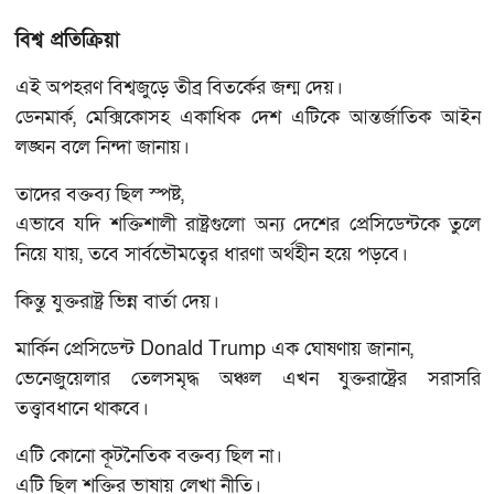
বিশ্ব প্রতিক্রিয়া
এই অপহরণ বিশ্বজুড়ে তীব্র বিতর্কের জন্ম দেয়।
ডেনমার্ক, মেক্সিকোসহ একাধিক দেশ এটিকে আন্তর্জাতিক আইন
লঙ্ঘন বলে নিন্দা জানায়।
তাদের বক্তব্য ছিল স্পষ্ট,
এভাবে যদি শক্তিশালী রাষ্ট্রগুলো অন্য দেশের প্রেসিডেন্টকে তুলে
নিয়ে যায়, তবে সার্বভৌমত্বের ধারণা অর্থহীন হয়ে পড়বে।
কিন্তু যুক্তরাষ্ট্র ভিন্ন বার্তা দেয়।
মার্কিন প্রেসিডেন্ট Donald Trump এক ঘোষণায় জানান,
ভেনেজুয়েলার তেলসমৃদ্ধ অঞ্চল এখন যুক্তরাষ্ট্রের সরাসরি
তত্ত্বাবধানে থাকবে।
এটি কোনো কূটনৈতিক বক্তব্য ছিল না।
এটি ছিল শক্তির ভাষায় লেখা নীতি।