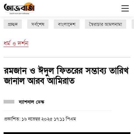
প্রচ্ছদ
সর্বশেষ
বাংলাদেশ
স্বৈরাচার আমলনামা
ধর্ম ও দর্শন
রমজান ও ঈদুল ফিতরের সম্ভাব্য তারিখ
জানাল আরব আমিরাত
ন্যাশনাল ডেস্ক
প্রকাশিত: ১৬ নভেম্বর ২০২৫ ১৭:১১ পিএম