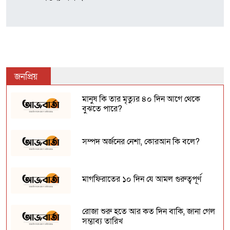
জনপ্রিয়
মানুষ কি তার মৃত্যুর ৪০ দিন আগে থেকে
বুঝতে পারে?
সম্পদ অর্জনের নেশা, কোরআন কি বলে?
মাগফিরাতের ১০ দিন যে আমল গুরুত্বপূর্ণ
রোজা শুরু হতে আর কত দিন বাকি, জানা গেল
সম্ভাব্য তারিখ