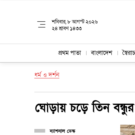
শনিবার, ৮ আগস্ট ২০২৬
২৪ শ্রাবণ ১৪৩৩
প্রথম পাতা
বাংলাদেশ
স্বৈর
ধর্ম ও দর্শন
ঘোড়ায় চড়ে তিন বন্ধুর 
ন্যাশনাল ডেস্ক