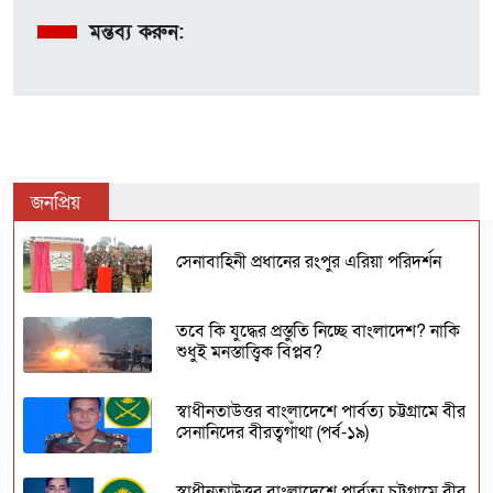
মন্তব্য করুন:
জনপ্রিয়
সেনাবাহিনী প্রধানের রংপুর এরিয়া পরিদর্শন
তবে কি যুদ্ধের প্রস্তুতি নিচ্ছে বাংলাদেশ? নাকি
শুধুই মনস্তাত্ত্বিক বিপ্লব?
স্বাধীনতাউত্তর বাংলাদেশে পার্বত্য চট্টগ্রামে বীর
সেনানিদের বীরত্বগাঁথা (পর্ব-১৯)
স্বাধীনতাউত্তর বাংলাদেশে পার্বত্য চট্টগ্রামে বীর