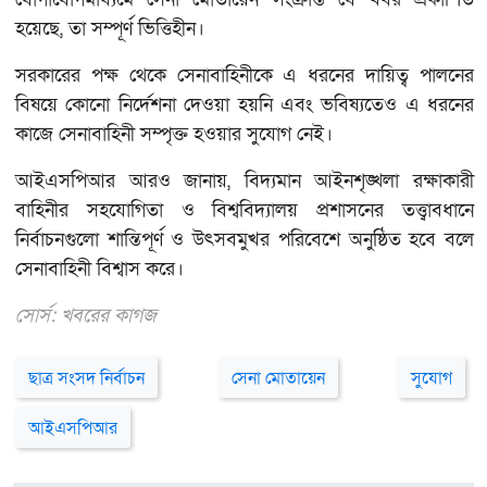
হয়েছে, তা সম্পূর্ণ ভিত্তিহীন।
সরকারের পক্ষ থেকে সেনাবাহিনীকে এ ধরনের দায়িত্ব পালনের
বিষয়ে কোনো নির্দেশনা দেওয়া হয়নি এবং ভবিষ্যতেও এ ধরনের
কাজে সেনাবাহিনী সম্পৃক্ত হওয়ার সুযোগ নেই।
আইএসপিআর আরও জানায়, বিদ্যমান আইনশৃঙ্খলা রক্ষাকারী
বাহিনীর সহযোগিতা ও বিশ্ববিদ্যালয় প্রশাসনের তত্ত্বাবধানে
নির্বাচনগুলো শান্তিপূর্ণ ও উৎসবমুখর পরিবেশে অনুষ্ঠিত হবে বলে
সেনাবাহিনী বিশ্বাস করে।
সোর্স: খবরের কাগজ
ছাত্র সংসদ নির্বাচন
সেনা মোতায়েন
সুযোগ
আইএসপিআর