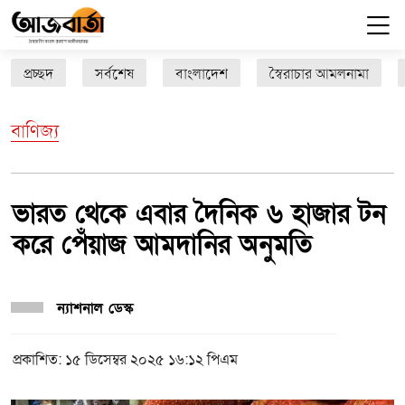
প্রচ্ছদ
সর্বশেষ
বাংলাদেশ
স্বৈরাচার আমলনামা
বাণিজ্য
ভারত থেকে এবার দৈনিক ৬ হাজার টন
করে পেঁয়াজ আমদানির অনুমতি
ন্যাশনাল ডেস্ক
প্রকাশিত: ১৫ ডিসেম্বর ২০২৫ ১৬:১২ পিএম