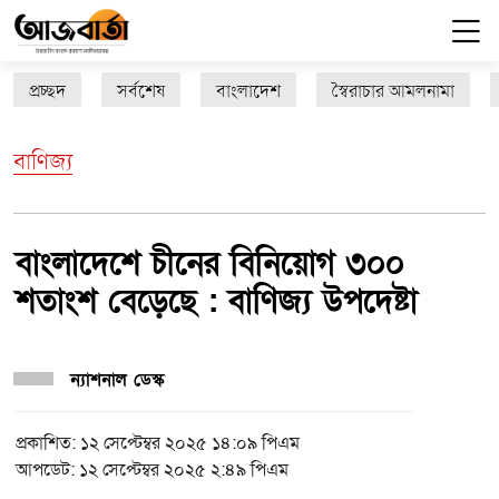
প্রচ্ছদ
সর্বশেষ
বাংলাদেশ
স্বৈরাচার আমলনামা
বাণিজ্য
বাংলাদেশে চীনের বিনিয়োগ ৩০০
শতাংশ বেড়েছে : বাণিজ্য উপদেষ্টা
ন্যাশনাল ডেস্ক
প্রকাশিত: ১২ সেপ্টেম্বর ২০২৫ ১৪:০৯ পিএম
আপডেট: ১২ সেপ্টেম্বর ২০২৫ ২:৪৯ পিএম