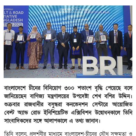
বাংলাদেশে চীনের বিনিয়োগ ৩০০ শতাংশ বৃদ্ধি পেয়েছে বলে
জানিয়েছেন বাণিজ্য মন্ত্রণালয়ের উপদেষ্টা শেখ বশির উদ্দিন।
শুক্রবার রাজধানীর বসুন্ধরা কনভেনশন সেন্টারে আয়োজিত
বেল্ট অ্যান্ড রোড ইনিশিয়েটিভ এক্সিবিশন উদ্বোধনকালে তিনি
সাংবাদিকদের সঙ্গে আলাপকালে এ তথ্য জানান।
তিনি বলেন, প্রদর্শনীর মাধ্যমে বাংলাদেশ-চীনের যৌথ সক্ষমতা ও