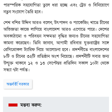
পারস্পরিক সহযোগিতা তুলে ধরা হচ্ছে এবং ট্রেড ও বিনিয়োগে
নতুন সংযোগ তৈরি হবে।
শেখ বশির উদ্দিন আরও বলেন, উৎপাদন ও প্যাকেজিং খাতে চীনের
অভিজ্ঞতা কাজে লাগিয়ে বাংলাদেশ আরও এগোতে পারে। দেশের
অবকাঠামো ও পরিবহন সক্ষমতা বৃদ্ধির জন্যও চীনের সহযোগিতা
কামনা করেছেন। তিনি জানান, আগামী রবিবার যুক্তরাষ্ট্রের সঙ্গে
রেসিপ্রোকল ট্যারিফ নিয়ে আলোচনা হবে। প্রদর্শনীতে বাংলাদেশের
৮টি ও চীনের ৩২টি প্রতিষ্ঠান অংশ নিয়েছে। প্রদর্শনীটি সবার জন্য
উন্মুক্ত থাকবে ১২ ও ১৩ সেপ্টেম্বর প্রতিদিন সকাল ১০টা থেকে
সন্ধ্যা ৭টা পর্যন্ত।
অন্তর্বর্তী সরকার
মন্তব্য করুন: