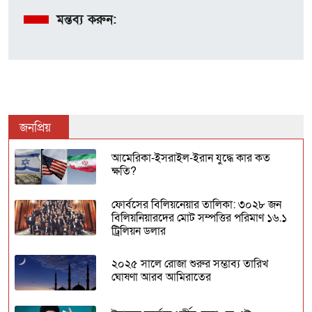
মন্তব্য করুন:
জনপ্রিয়
আমেরিকা-ইসরাইল-ইরান যুদ্ধে কার কত
ক্ষতি?
ফোর্বসের বিলিয়নেয়ার তালিকা: ৩০২৮ জন
বিলিয়নিয়ারদের মোট সম্পত্তির পরিমাণ ১৬.১
ট্রিলিয়ন ডলার
২০২৫ সালে রোজা শুরুর সম্ভাব্য তারিখ
ঘোষণা আরব আমিরাতের